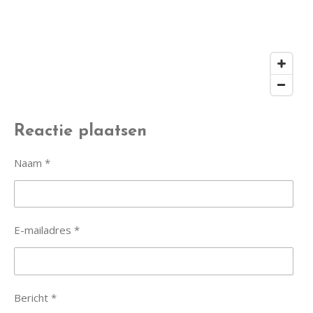
Reactie plaatsen
Naam *
E-mailadres *
Bericht *