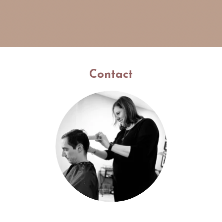
Contact