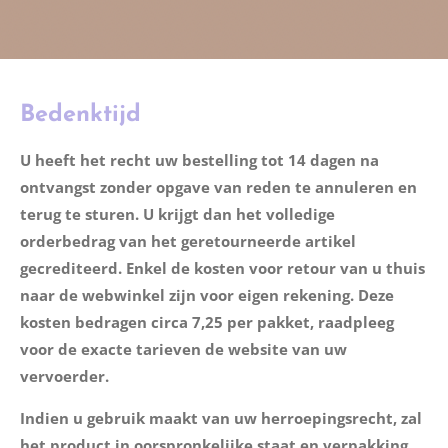
Bedenktijd
U heeft het recht uw bestelling tot 14 dagen na
ontvangst zonder opgave van reden te annuleren en
terug te sturen. U krijgt dan het volledige
orderbedrag van het geretourneerde artikel
gecrediteerd. Enkel de kosten voor retour van u thuis
naar de webwinkel zijn voor eigen rekening. Deze
kosten bedragen circa 7,25 per pakket, raadpleeg
voor de exacte tarieven de website van uw
vervoerder.
Indien u gebruik maakt van uw herroepingsrecht, zal
het product in oorspronkelijke staat en verpakking