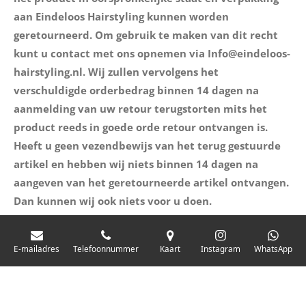
aan Eindeloos Hairstyling kunnen worden
geretourneerd. Om gebruik te maken van dit recht
kunt u contact met ons opnemen via Info@eindeloos-
hairstyling.nl. Wij zullen vervolgens het
verschuldigde orderbedrag binnen 14 dagen na
aanmelding van uw retour terugstorten mits het
product reeds in goede orde retour ontvangen is.
Heeft u geen vezendbewijs van het terug gestuurde
artikel en hebben wij niets binnen 14 dagen na
aangeven van het geretourneerde artikel ontvangen.
Dan kunnen wij ook niets voor u doen.
E-mailadres
Telefoonnummer
Kaart
Instagram
WhatsApp