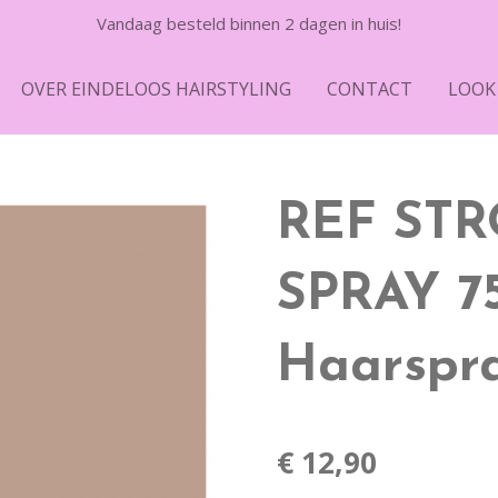
Vandaag besteld binnen 2 dagen in huis!
OVER EINDELOOS HAIRSTYLING
CONTACT
LOOK
REF ST
SPRAY 7
Haarspr
€ 12,90