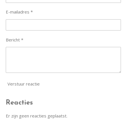
E-mailadres *
Bericht *
Verstuur reactie
Reacties
Er zijn geen reacties geplaatst.