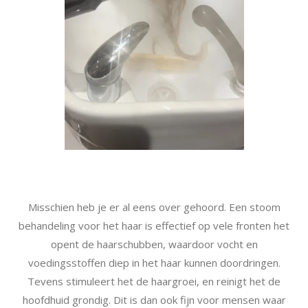
Misschien heb je er al eens over gehoord. Een stoom
behandeling voor het haar is effectief op vele fronten het
opent de haarschubben, waardoor vocht en
voedingsstoffen diep in het haar kunnen doordringen.
Tevens stimuleert het de haargroei, en reinigt het de
hoofdhuid grondig. Dit is dan ook fijn voor mensen waar